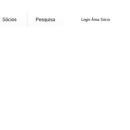
Sócios
Pesquisa
Login Área Sócio