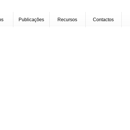
os
Publicações
Recursos
Contactos