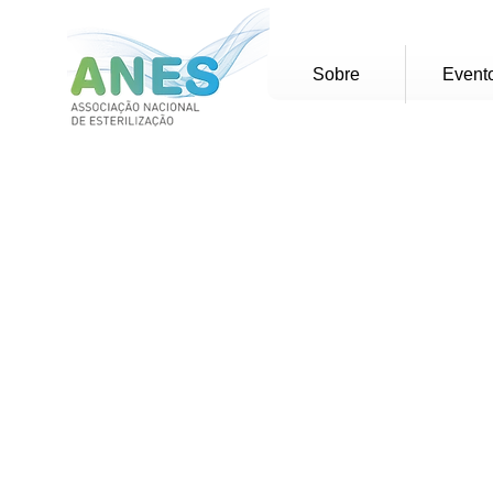
Sobre
Event