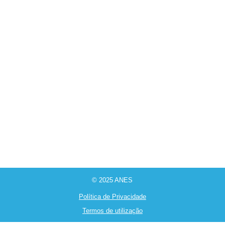
© 2025 ANES
Política de Privacidade
Termos de utilização