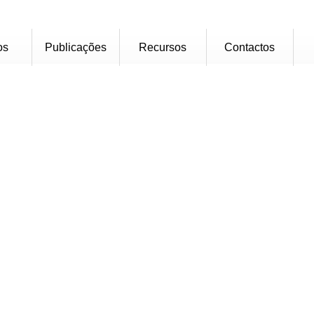
os
Publicações
Recursos
Contactos