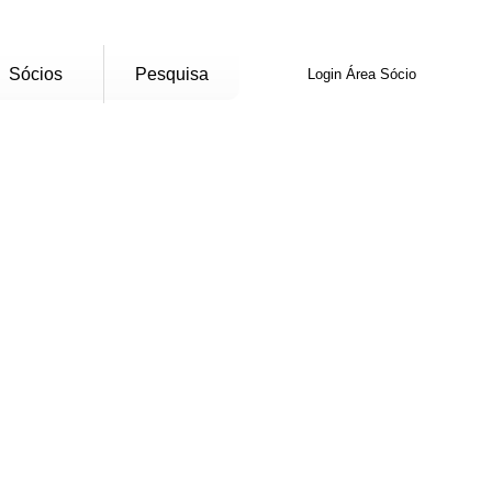
Sócios
Pesquisa
Login Área Sócio