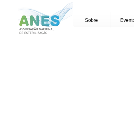
Sobre
Event