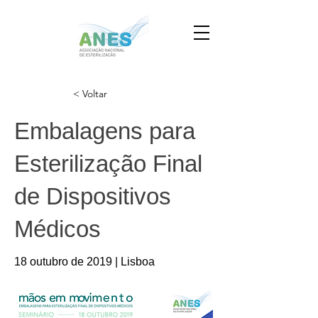
< Voltar
Embalagens para
Esterilização Final
de Dispositivos
Médicos
18 outubro de 2019 | Lisboa